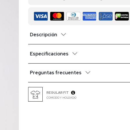
Descripción
Especificaciones
Preguntas frecuentes
REGULAR FIT
COMODO Y HOLGADO