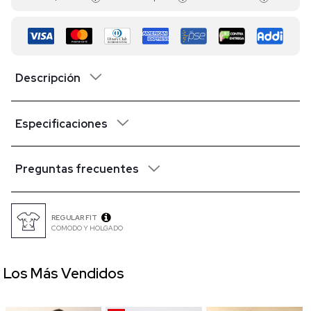
Descripción
Especificaciones
Preguntas frecuentes
REGULAR FIT
COMODO Y HOLGADO
Los Más Vendidos