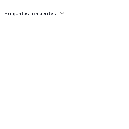
Preguntas frecuentes