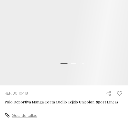
REF. 30110418
Polo Deportiva Manga Corta Cuello Tejido Unicolor, Sport Líneas
Guia de tallas