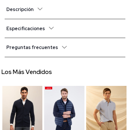
Descripción
Especificaciones
Preguntas frecuentes
Los Más Vendidos
-20%