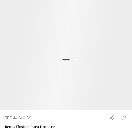
REF. 44640159
Reata Elástica Para Hombre