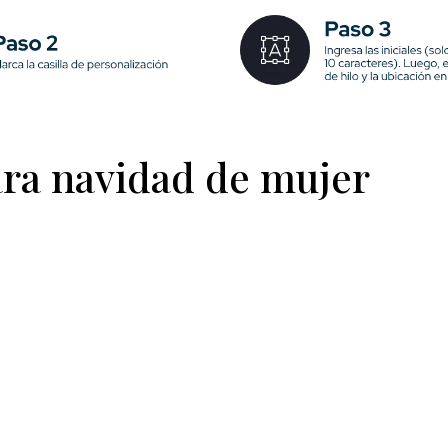
ara navidad de mujer