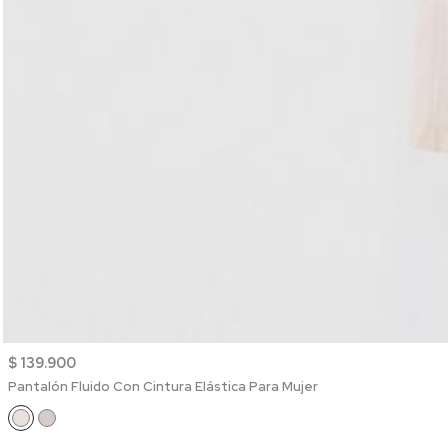
$ 139.900
Pantalón Fluido Con Cintura Elástica Para Mujer