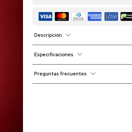
Descripción
Especificaciones
Preguntas frecuentes