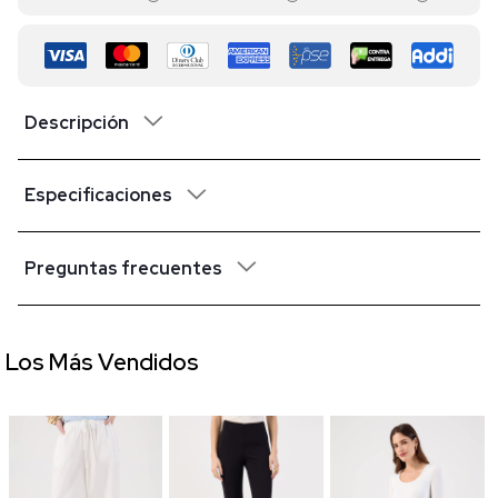
Descripción
Especificaciones
Preguntas frecuentes
Los Más Vendidos