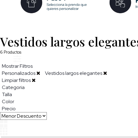
Vestidos largos elegante
6
Productos
Mostrar Filtros
Personalizados
Vestidos largos elegantes
Limpiar filtros
Categoria
Talla
Color
Precio