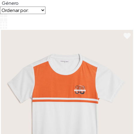
Género