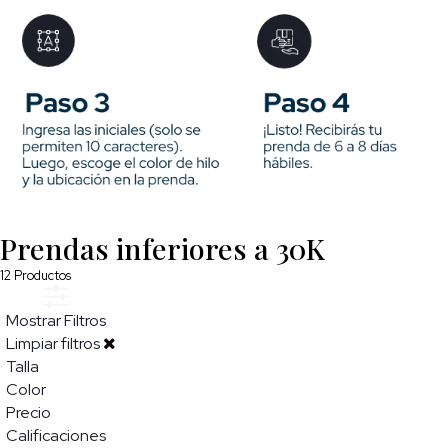
Prendas inferiores a 30K
12
Productos
Mostrar Filtros
Limpiar filtros
Talla
Color
Precio
Calificaciones