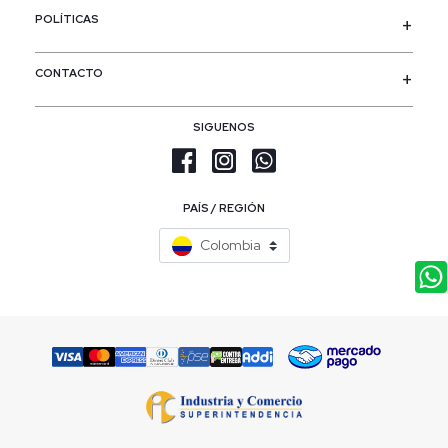
POLÍTICAS
CONTACTO
SIGUENOS
PAÍS / REGIÓN
Colombia