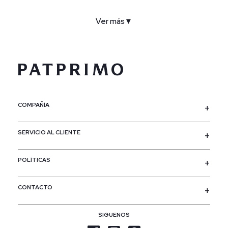
Ver más
▼
COMPAÑÍA
SERVICIO AL CLIENTE
POLÍTICAS
CONTACTO
SIGUENOS