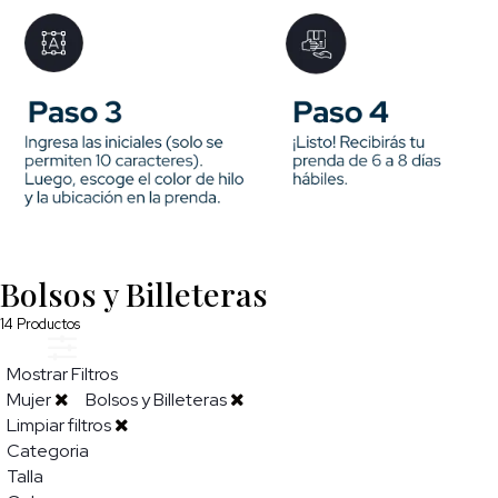
Bolsos y Billeteras
14
Productos
Mostrar Filtros
Mujer
Bolsos y Billeteras
Limpiar filtros
Categoria
Talla