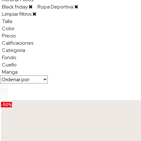
Black friday
Ropa Deportiva
Limpiar filtros
Talla
Color
Precio
Calificaciones
Categoria
Fondo
Cuello
Manga
-50%