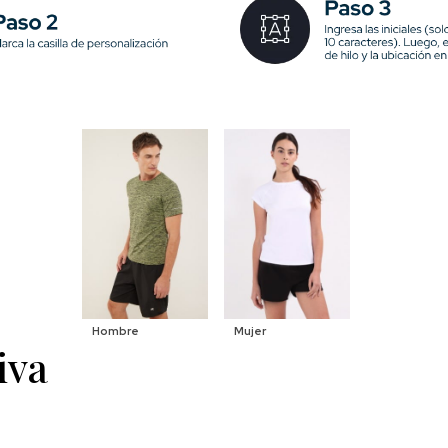
Hombre
Mujer
iva