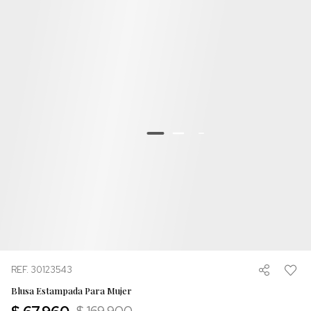
REF. 30123543
Blusa Estampada Para Mujer