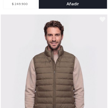
Añadir
$ 249.900