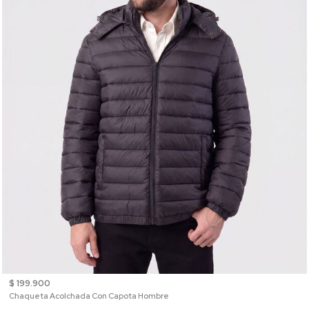
$ 199.900
Chaqueta Acolchada Con Capota Hombre