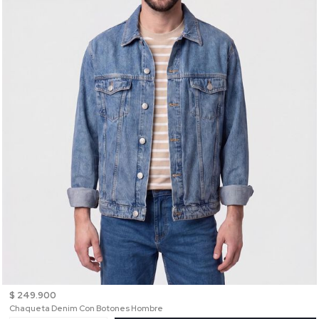
$ 249.900
Chaqueta Denim Con Botones Hombre