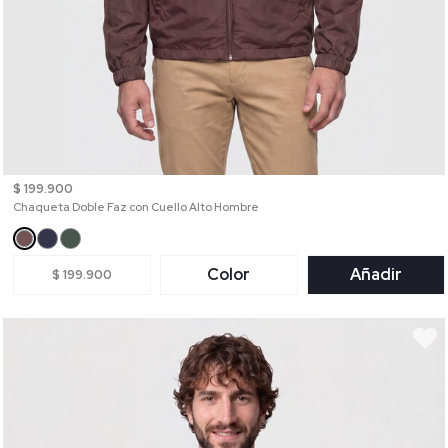
$ 199.900
Chaqueta Doble Faz con Cuello Alto Hombre
Color
Añadir
$ 199.900