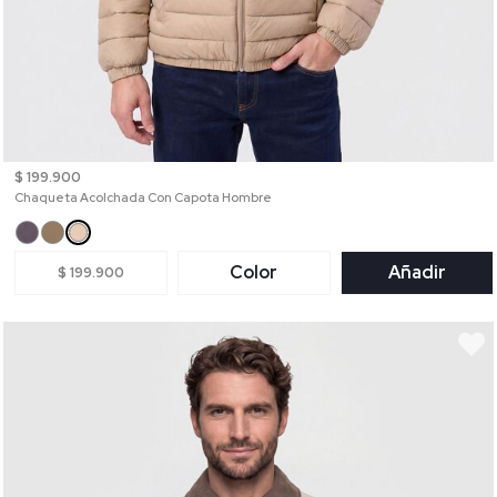
$ 199.900
Chaqueta Acolchada Con Capota Hombre
Color
Añadir
$ 199.900