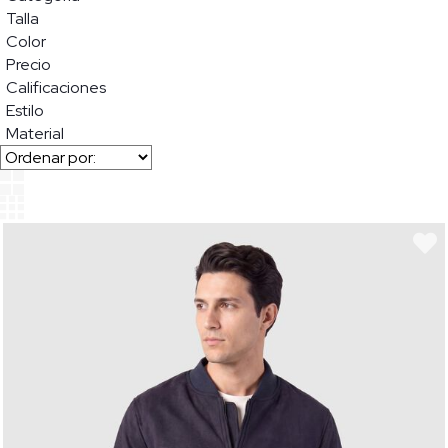
Talla
Color
Precio
Calificaciones
Estilo
Material