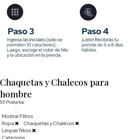
Chaquetas y Chalecos para
hombre
50
Productos
Mostrar Filtros
Ropa
Chaquetas y Chalecos
Limpiar filtros
Categoria