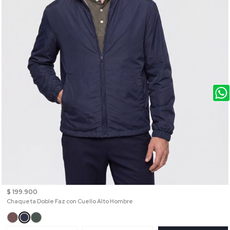
$ 199.900
Chaqueta Doble Faz con Cuello Alto Hombre