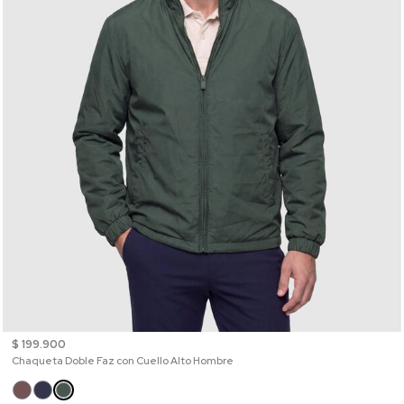
$ 199.900
Chaqueta Doble Faz con Cuello Alto Hombre