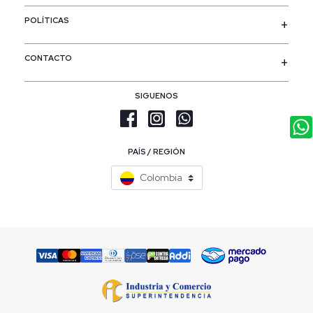
POLÍTICAS
CONTACTO
SIGUENOS
PAÍS / REGIÓN
Colombia