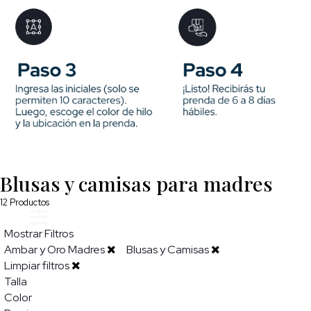
Blusas y camisas para madres
12
Productos
Mostrar Filtros
Ambar y Oro Madres
Blusas y Camisas
Limpiar filtros
Talla
Color