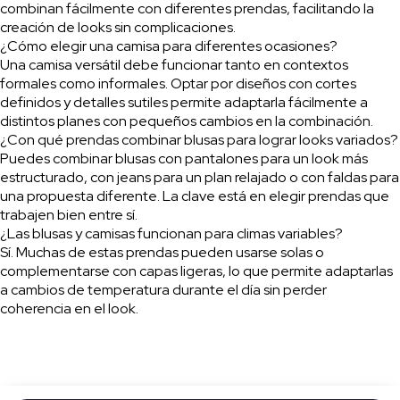
combinan fácilmente con diferentes prendas, facilitando la
creación de looks sin complicaciones.
¿Cómo elegir una camisa para diferentes ocasiones?
Una camisa versátil debe funcionar tanto en contextos
formales como informales. Optar por diseños con cortes
definidos y detalles sutiles permite adaptarla fácilmente a
distintos planes con pequeños cambios en la combinación.
¿Con qué prendas combinar blusas para lograr looks variados?
Puedes combinar blusas con pantalones para un look más
estructurado, con jeans para un plan relajado o con faldas para
una propuesta diferente. La clave está en elegir prendas que
trabajen bien entre sí.
¿Las blusas y camisas funcionan para climas variables?
Sí. Muchas de estas prendas pueden usarse solas o
complementarse con capas ligeras, lo que permite adaptarlas
a cambios de temperatura durante el día sin perder
coherencia en el look.