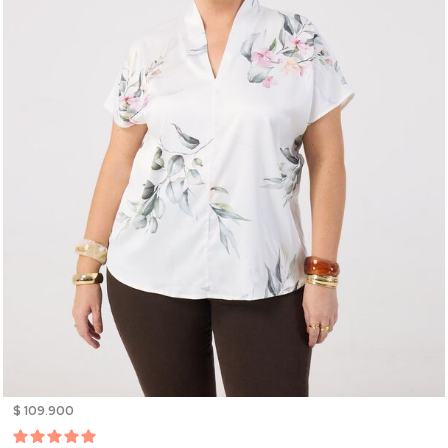
$ 109.900