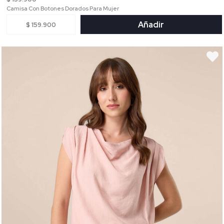
Camisa Con Botones Dorados Para Mujer
Añadir
$ 159.900