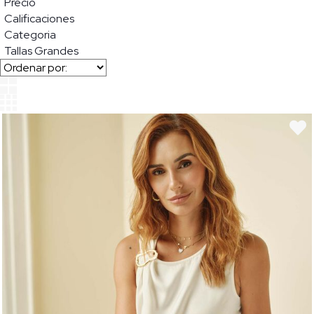
Precio
Calificaciones
Categoria
Tallas Grandes