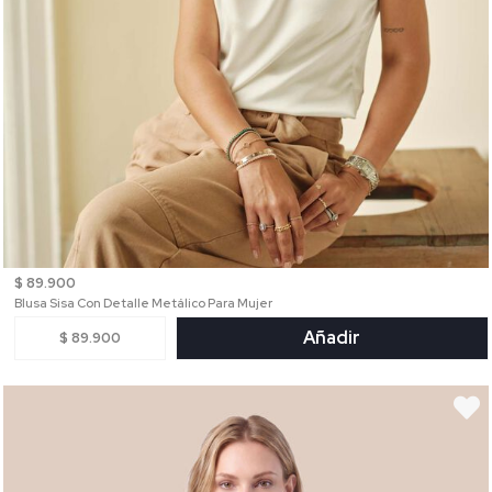
$ 89.900
Blusa Sisa Con Detalle Metálico Para Mujer
Añadir
$ 89.900