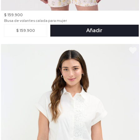
$ 159.900
Blusa de volantes calada para mujer
Añadir
$ 159.900