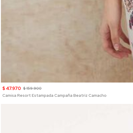
$ 47.970
$ 159.900
Camisa Resort Estampada Campaña Beatriz Camacho