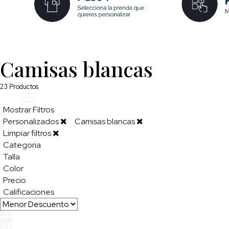
Camisas blancas
23
Productos
Mostrar Filtros
Personalizados
Camisas blancas
Limpiar filtros
Categoria
Talla
Color
Precio
Calificaciones