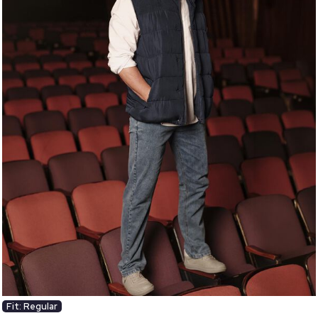
Fit: Regular