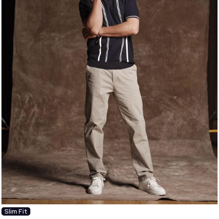
Slim Fit