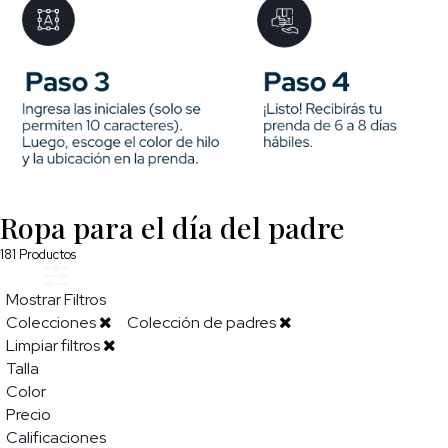
Ropa para el día del padre
181
Productos
Mostrar Filtros
Colecciones
Colección de padres
Limpiar filtros
Talla
Color
Precio
Calificaciones