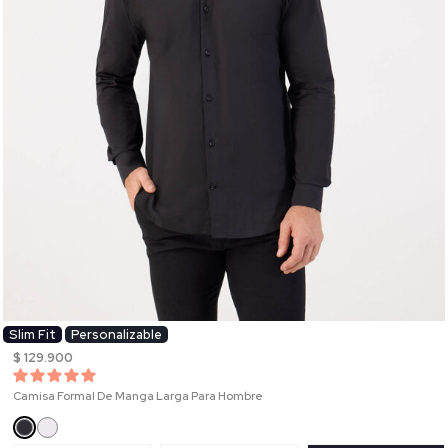
Slim Fit
Personalizable
$ 129.900
Camisa Formal De Manga Larga Para Hombre