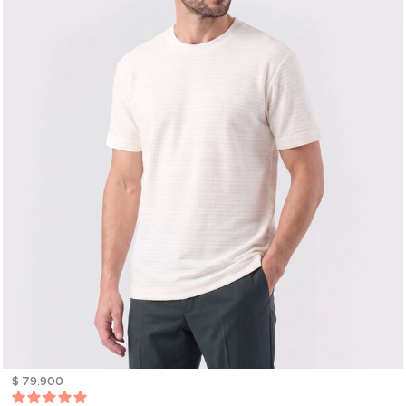
$ 79.900