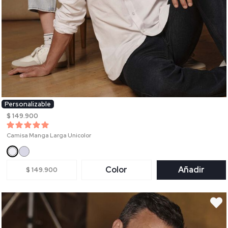
Personalizable
$ 149.900
Camisa Manga Larga Unicolor
Color
Añadir
$ 149.900