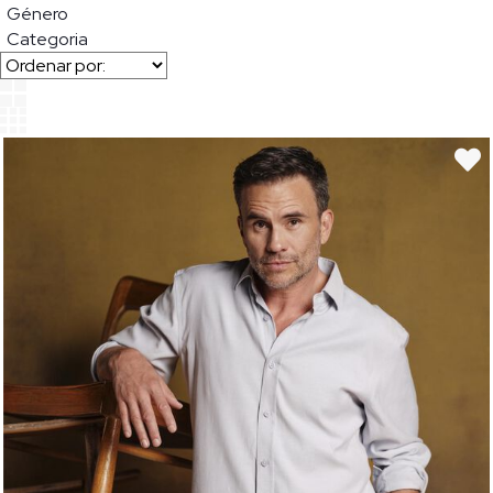
Género
Categoria