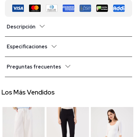
Descripción
Especificaciones
Preguntas frecuentes
Los Más Vendidos