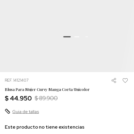
REF. 14121407
Blusa Para Mujer Curvy Manga Corta Unicolor
$ 44.950
$ 89.900
Guia de tallas
Este producto no tiene existencias