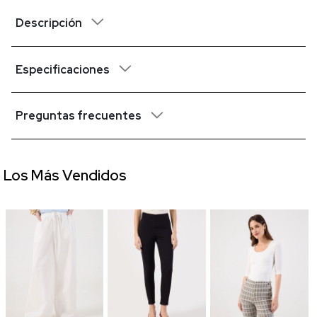
Descripción
Especificaciones
Preguntas frecuentes
Los Más Vendidos