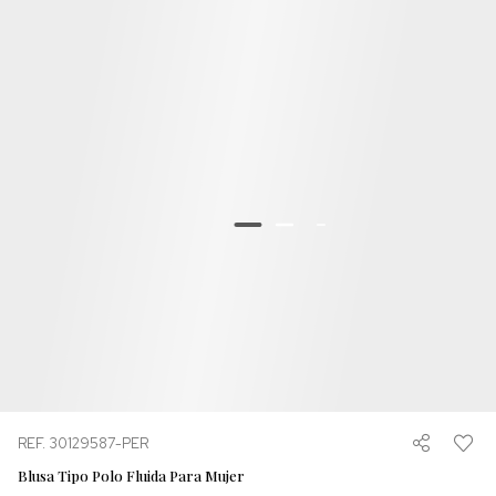
REF. 30129587-PER
Blusa Tipo Polo Fluida Para Mujer