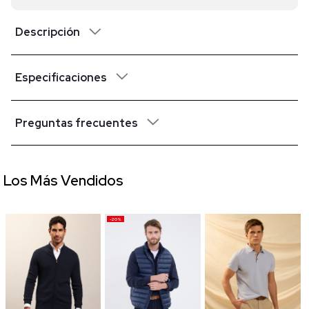
Descripción
Especificaciones
Preguntas frecuentes
Los Más Vendidos
-20%