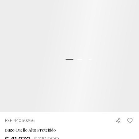
REF. 44060266
Buzo Cuello Alto Preteñido