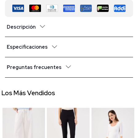
Descripción
Especificaciones
Preguntas frecuentes
Los Más Vendidos