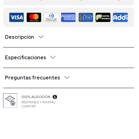
Descripción
Especificaciones
Preguntas frecuentes
100% ALGODÓN
RESPIRABLE Y MAXIMO
COMFORT