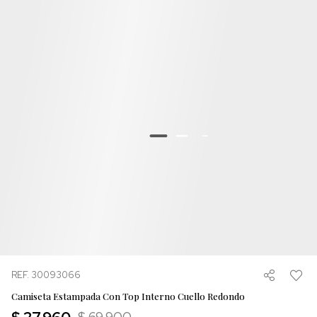
REF. 30093066
Camiseta Estampada Con Top Interno Cuello Redondo