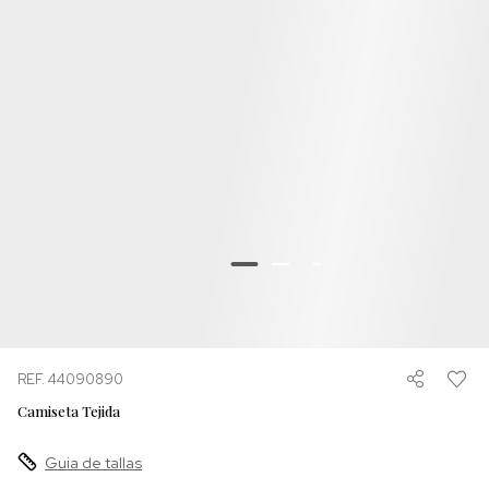
REF. 44090890
Camiseta Tejida
Guia de tallas