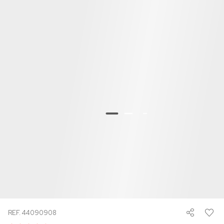
REF. 44090908