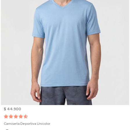
$ 44.900
Camiseta Deportiva Unicolor