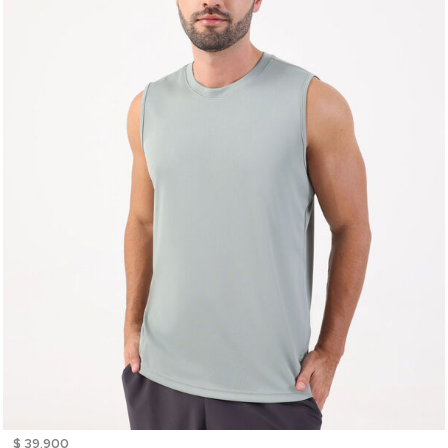
$ 39.900