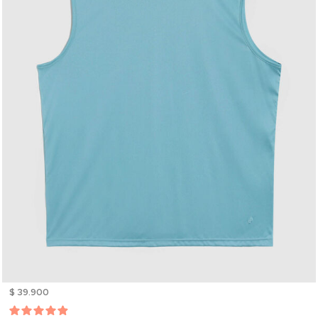
$ 39.900