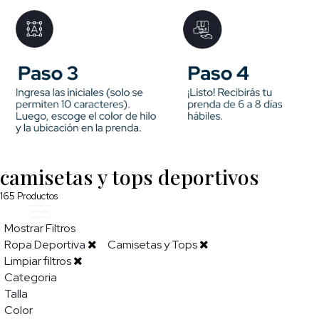
camisetas y tops deportivos
165
Productos
Mostrar Filtros
Ropa Deportiva
Camisetas y Tops
Limpiar filtros
Categoria
Talla
Color