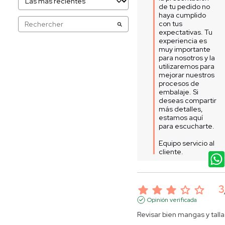
de tu pedido no 
haya cumplido 
con tus 
expectativas. Tu 
experiencia es 
muy importante 
para nosotros y la 
utilizaremos para 
mejorar nuestros 
procesos de 
embalaje. Si 
deseas compartir 
más detalles, 
estamos aquí 
para escucharte.  

Equipo servicio al 
cliente.
3
Opinión verificada
Revisar bien mangas y talla