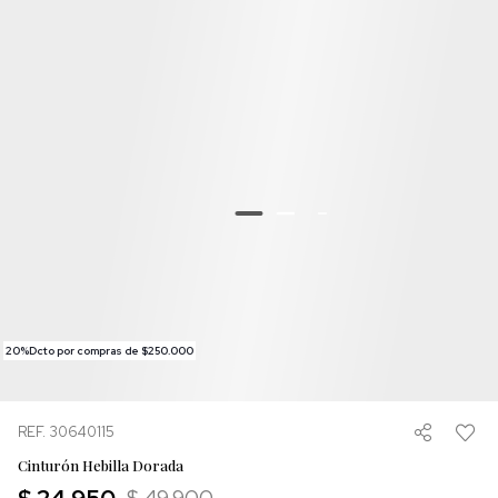
20%Dcto por compras de $250.000
REF. 30640115
Cinturón Hebilla Dorada