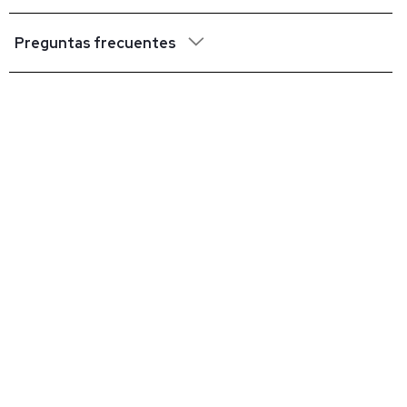
Preguntas frecuentes