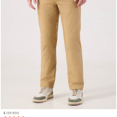
$ 129.900