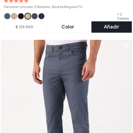
Pantalon Unicolor, 5 Bolsillos, Silueta Regular Fit
+ 2
Colores
Color
Añadir
$ 129.900