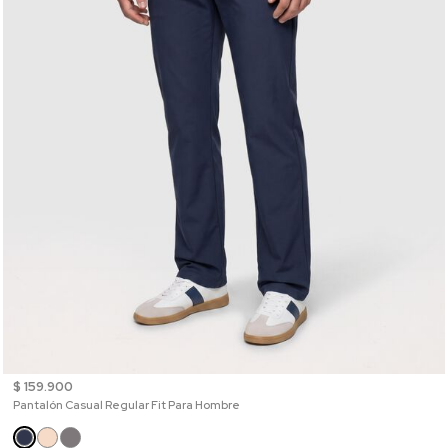
$ 159.900
Pantalón Casual Regular Fit Para Hombre