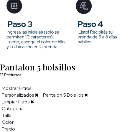
Pantalon 5 bolsillos
12
Productos
Mostrar Filtros
Personalizados
Pantalon 5 Bolsillos
Limpiar filtros
Categoria
Talla
Color
Precio