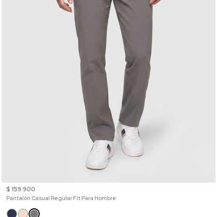
$ 159.900
Pantalón Casual Regular Fit Para Hombre