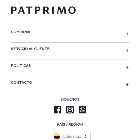
COMPAÑÍA
SERVICIO AL CLIENTE
POLÍTICAS
CONTACTO
SIGUENOS
PAÍS / REGIÓN
Colombia