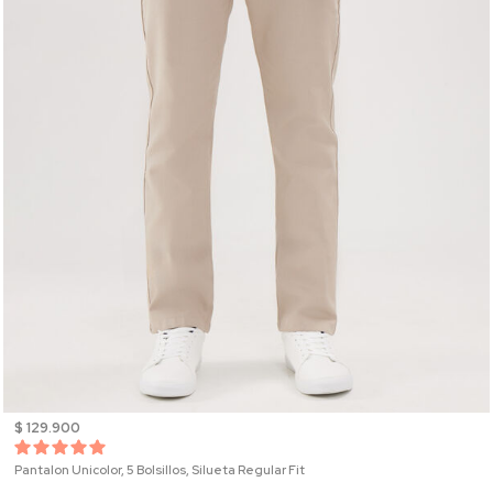
$ 129.900
Pantalon Unicolor, 5 Bolsillos, Silueta Regular Fit