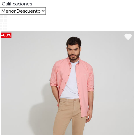
Calificaciones
-60%