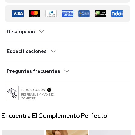
Descripción
Especificaciones
Preguntas frecuentes
100% ALGODÓN
RESPIRABLE Y MAXIMO
COMFORT
Encuentra El Complemento Perfecto