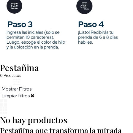
Pestañina
0
Productos
Mostrar Filtros
Limpiar filtros
No hay productos
Pestañina que transforma la mirada