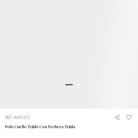
REF. 44112372
Polo Cuello Tejido Con Pechera Tejida