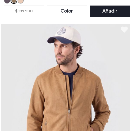
Color
Añadir
$ 199.900