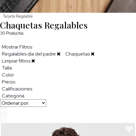
Tarjeta Regalable
Chaquetas Regalables
30
Productos
Mostrar Filtros
Regalables día del padre
Chaquetas
Limpiar filtros
Talla
Color
Precio
Calificaciones
Categoria