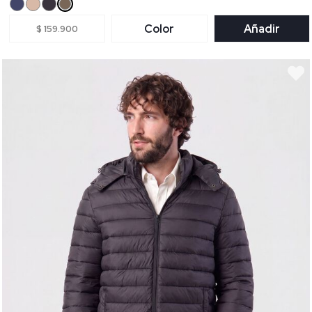
Color
Añadir
$ 159.900