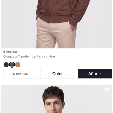
$ 199.900
Chaqueta Tipo Bomber Para Hombre
Color
Añadir
$ 199.900