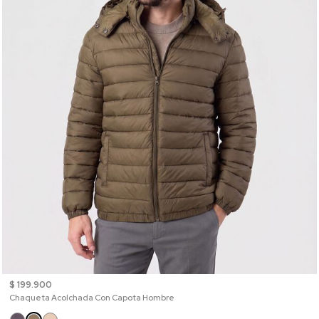
$ 199.900
Chaqueta Acolchada Con Capota Hombre