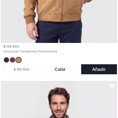
$ 199.900
Chaqueta Tipo Bomber Para Hombre
Color
Añadir
$ 199.900