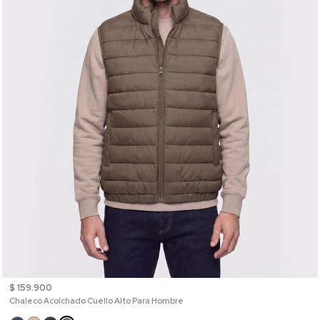
$ 159.900
Chaleco Acolchado Cuello Alto Para Hombre