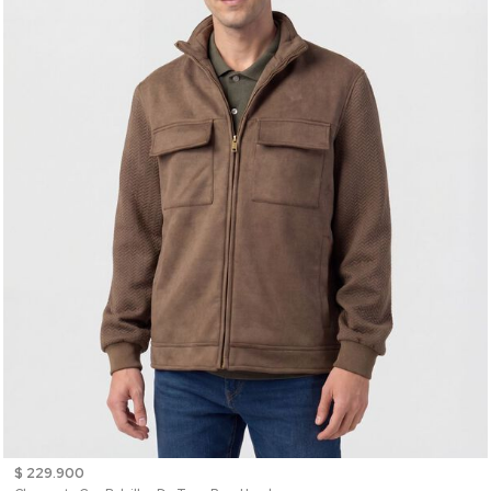
$ 229.900