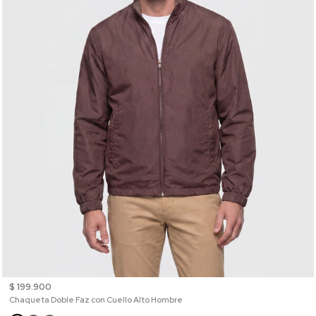
$ 199.900
Chaqueta Doble Faz con Cuello Alto Hombre