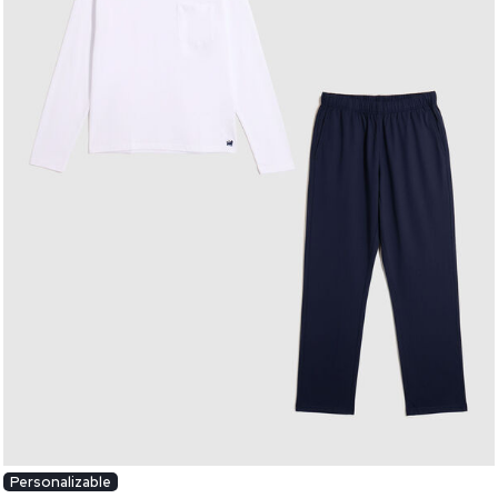
Personalizable