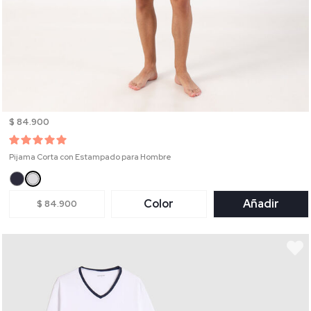
$ 84.900
Pijama Corta con Estampado para Hombre
Color
Añadir
$ 84.900