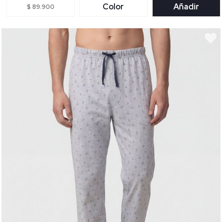
Color
Añadir
$ 89.900