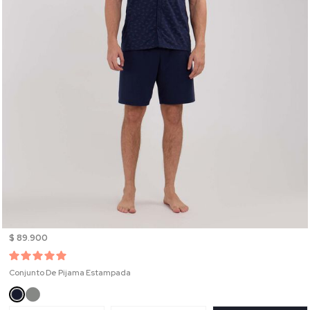
$ 89.900
Conjunto De Pijama Estampada