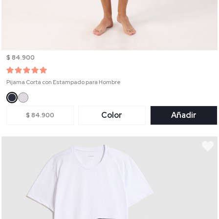
$ 84.900
Pijama Corta con Estampado para Hombre
Color
Añadir
$ 84.900