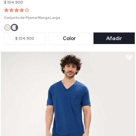
$ 104.900
Conjunto de Pijama Manga Larga
Color
Añadir
$ 104.900