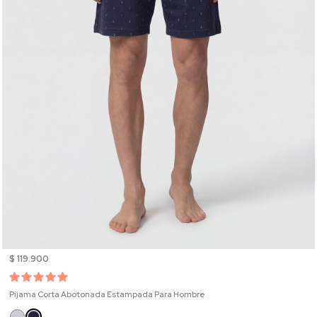
$ 119.900
Pijama Corta Abotonada Estampada Para Hombre