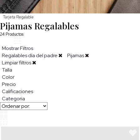
Tarjeta Regalable
Pijamas Regalables
24
Productos
Mostrar Filtros
Regalables día del padre
Pijamas
Limpiar filtros
Talla
Color
Precio
Calificaciones
Categoria