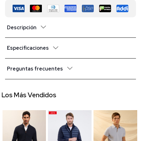
Descripción
Especificaciones
Preguntas frecuentes
Los Más Vendidos
-20%