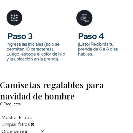
Camisetas regalables para
navidad de hombre
0
Productos
Mostrar Filtros
Limpiar filtros