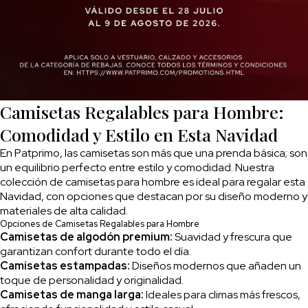
Camisetas Regalables para Hombre:
Comodidad y Estilo en Esta Navidad
En Patprimo, las camisetas son más que una prenda básica; son
un equilibrio perfecto entre estilo y comodidad. Nuestra
colección de camisetas para hombre es ideal para regalar esta
Navidad, con opciones que destacan por su diseño moderno y
materiales de alta calidad.
Opciones de Camisetas Regalables para Hombre
Camisetas de algodón premium:
Suavidad y frescura que
garantizan confort durante todo el día.
Camisetas estampadas:
Diseños modernos que añaden un
toque de personalidad y originalidad.
Camisetas de manga larga:
Ideales para climas más frescos,