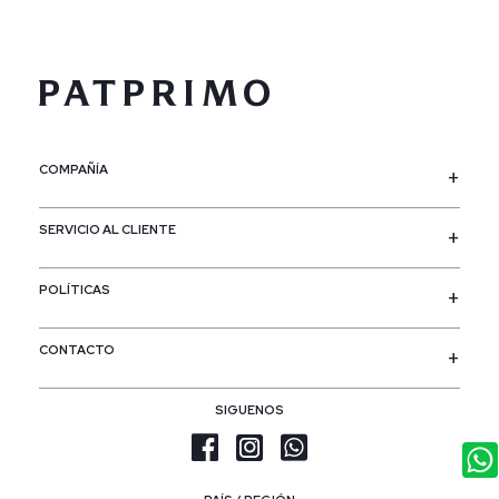
COMPAÑÍA
SERVICIO AL CLIENTE
POLÍTICAS
CONTACTO
SIGUENOS