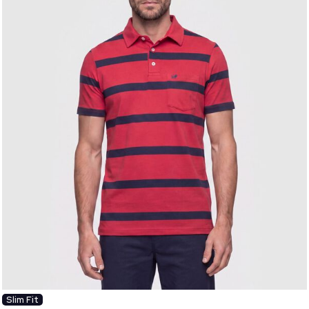
Slim Fit