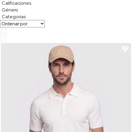
Calificaciones
Género
Categorias