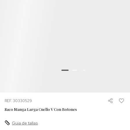
REF. 30330529
Saco Manga Larga Cuello V Con Botones
Guia de tallas