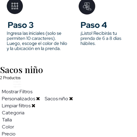
Sacos niño
2
Productos
Mostrar Filtros
Personalizados
Sacos niño
Limpiar filtros
Categoria
Talla
Color
Precio