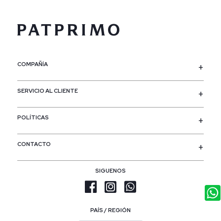
COMPAÑÍA
SERVICIO AL CLIENTE
POLÍTICAS
CONTACTO
SIGUENOS
PAÍS / REGIÓN