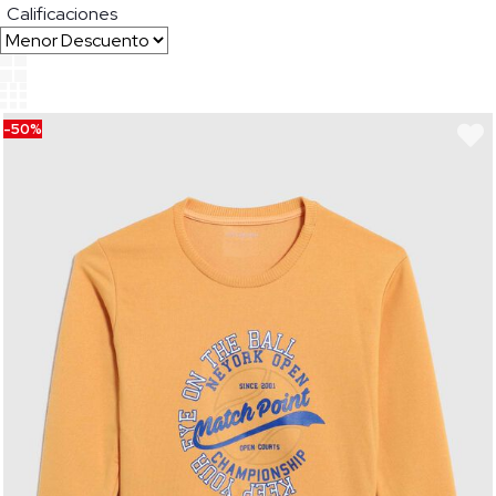
Calificaciones
-50%