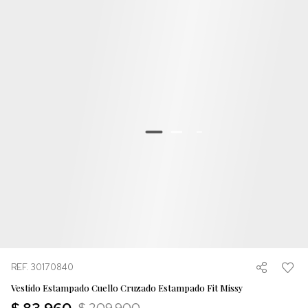
REF. 30170840
Vestido Estampado Cuello Cruzado Estampado Fit Missy