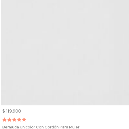
$ 119.900
Bermuda Unicolor Con Cordón Para Mujer