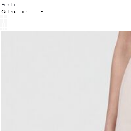
Fondo