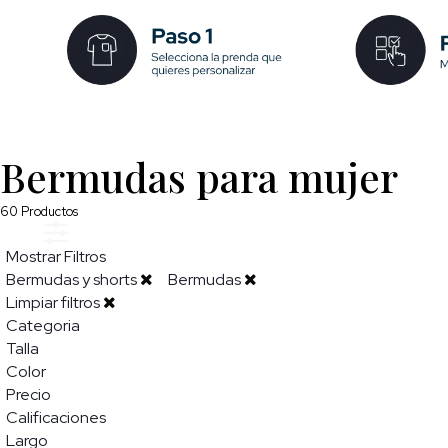
Bermudas para mujer
60
Productos
Mostrar Filtros
Bermudas y shorts
Bermudas
Limpiar filtros
Categoria
Talla
Color
Precio
Calificaciones
Largo