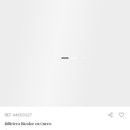
REF. 44650027
Billetera Bicolor en Cuero