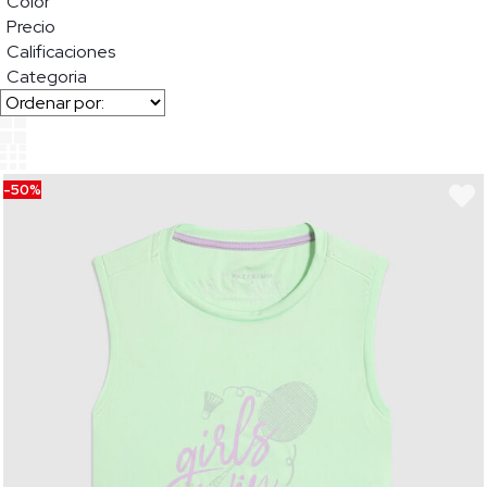
Color
Precio
Calificaciones
Categoria
-50%