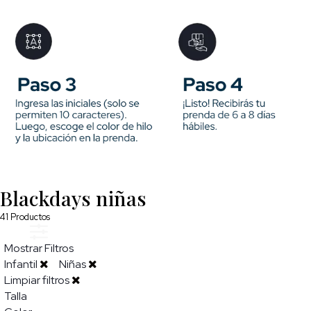
Blackdays niñas
41
Productos
Mostrar Filtros
Infantil
Niñas
Limpiar filtros
Talla