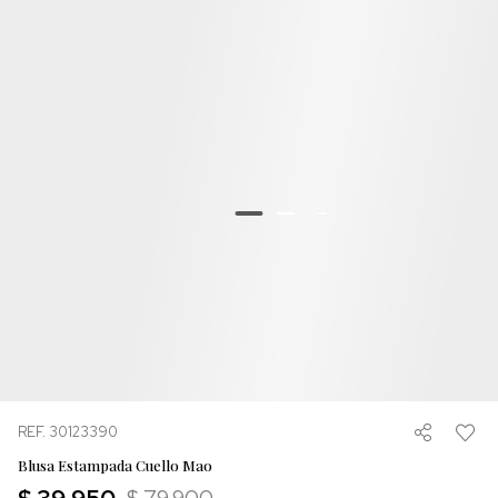
REF. 30123390
Blusa Estampada Cuello Mao