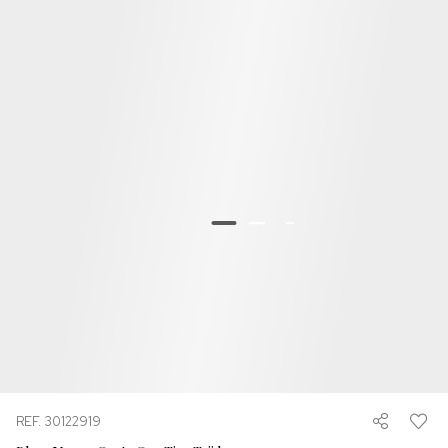
REF. 30122919