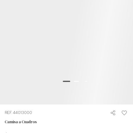
REF. 44013000
Camisa a Cuadros