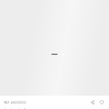
REF. 44013000